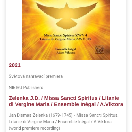
2021
Světová nahrávací premiéra
NIBIRU Publishers
Zelenka J.D. / Missa Sancti Spiritus / Litanie
di Vergine Maria / Ensemble Inégal / A.Viktora
Jan Dismas Zelenka (1679-1745) - Missa Sancti Spiritus,
Litanie di Vergine Maria / Ensemble Inégal / A.Viktora
(world premiere recording)