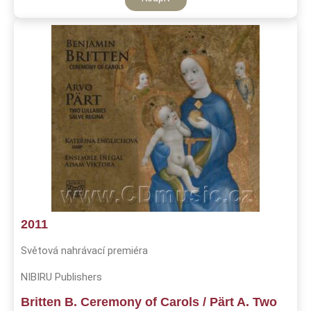
2011
Světová nahrávací premiéra
NIBIRU Publishers
Britten B. Ceremony of Carols / Pärt A. Two