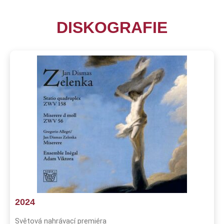
DISKOGRAFIE
2024
Světová nahrávací premiéra