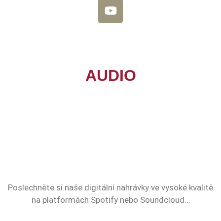
AUDIO
Poslechněte si naše digitální nahrávky ve vysoké kvalitě
na platformách Spotify nebo Soundcloud…