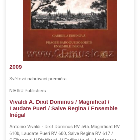
2009
Světová nahrávací premiéra
NIBIRU Publishers
Vivaldi A. Dixit Dominus / Magnificat /
Laudate Pueri / Salve Regina / Ensemble
Inégal
Antonio Vivaldi - Dixit Dominus RV 595, Magnificat RV
610b, Laudate Pueri RV 600, Salve Regina RV 617 /