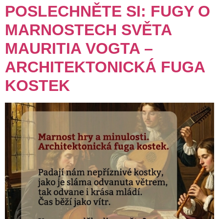
POSLECHNĚTE SI: FUGY O
MARNOSTECH SVĚTA
MAURITIA VOGTA –
ARCHITEKTONICKÁ FUGA
KOSTEK