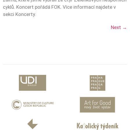
cyklů. Koncert pořádá FOK. Více informací najdete v
sekci Koncerty.
Next
→