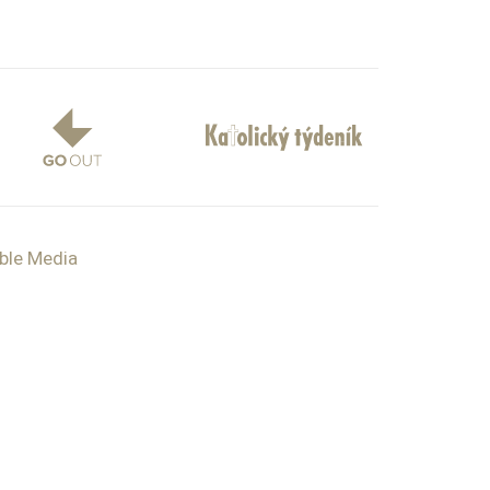
ible Media