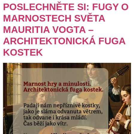
POSLECHNĚTE SI: FUGY O
MARNOSTECH SVĚTA
MAURITIA VOGTA –
ARCHITEKTONICKÁ FUGA
KOSTEK