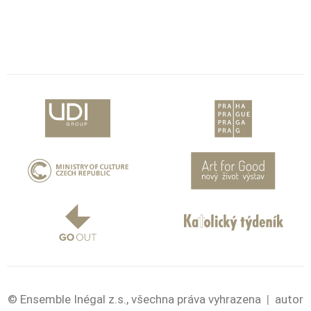
© Ensemble Inégal z.s., všechna práva vyhrazena
|
autor